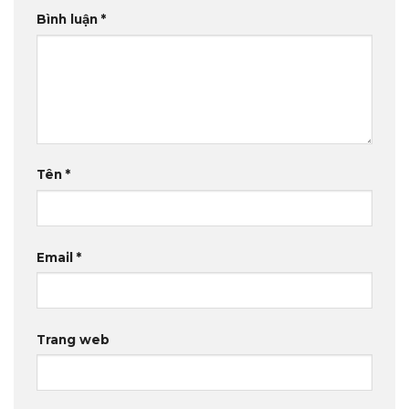
Bình luận
*
Tên
*
Email
*
Trang web