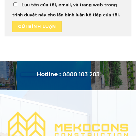
Lưu tên của tôi, email, và trang web trong
trình duyệt này cho lần bình luận kế tiếp của tôi.
Hotline :
0888 183 283