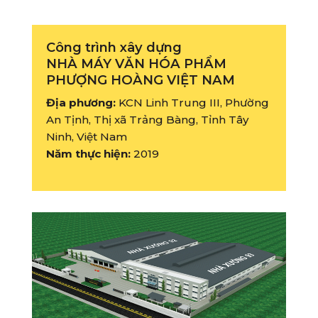
Công trình xây dựng
NHÀ MÁY VĂN HÓA PHẨM
PHƯỢNG HOÀNG VIỆT NAM
Địa phương:
KCN Linh Trung III, Phường
An Tịnh, Thị xã Trảng Bàng, Tỉnh Tây
Ninh, Việt Nam
Năm thực hiện:
2019