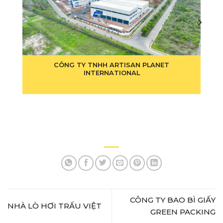
CÔNG TY TNHH ARTISAN PLANET
INTERNATIONAL
CÔNG TY BAO BÌ GIẤY
NHÀ LÒ HƠI TRẤU VIỆT
GREEN PACKING