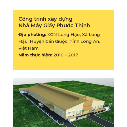
Công trình xây dựng
Nhà Máy Giấy Phước Thịnh
Địa phương:
KCN Long Hậu, Xã Long
Hậu, Huyện Cần Giuộc, Tỉnh Long An,
Việt Nam
Năm thực hiện:
2016 – 2017