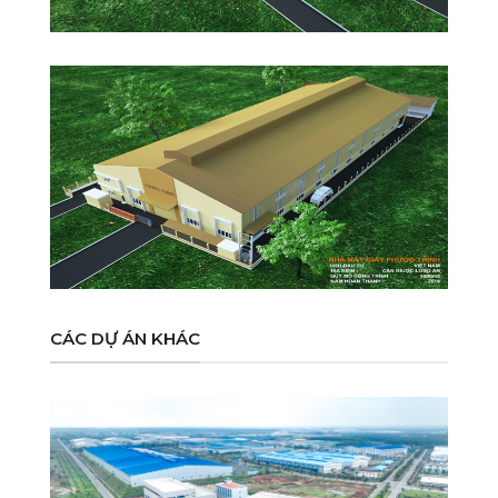
CÁC DỰ ÁN KHÁC