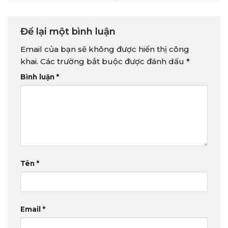
Để lại một bình luận
Email của bạn sẽ không được hiển thị công
khai.
Các trường bắt buộc được đánh dấu
*
Bình luận
*
Tên
*
Email
*