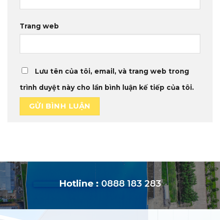
Trang web
Lưu tên của tôi, email, và trang web trong
trình duyệt này cho lần bình luận kế tiếp của tôi.
Hotline :
0888 183 283